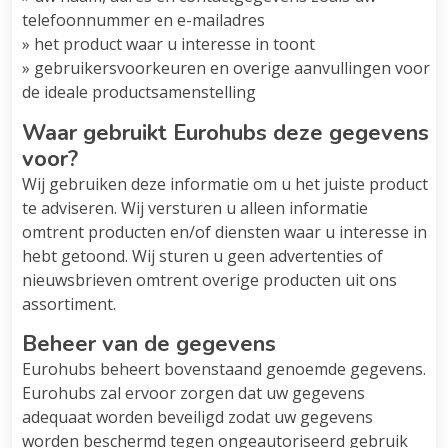
telefoonnummer en e-mailadres
» het product waar u interesse in toont
» gebruikersvoorkeuren en overige aanvullingen voor
de ideale productsamenstelling
Waar gebruikt Eurohubs deze gegevens
voor?
Wij gebruiken deze informatie om u het juiste product
te adviseren. Wij versturen u alleen informatie
omtrent producten en/of diensten waar u interesse in
hebt getoond. Wij sturen u geen advertenties of
nieuwsbrieven omtrent overige producten uit ons
assortiment.
Beheer van de gegevens
Eurohubs beheert bovenstaand genoemde gegevens.
Eurohubs zal ervoor zorgen dat uw gegevens
adequaat worden beveiligd zodat uw gegevens
worden beschermd tegen ongeautoriseerd gebruik