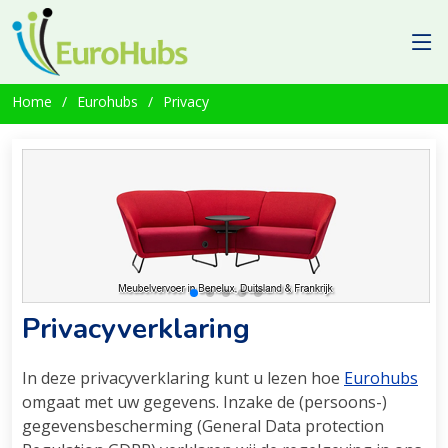
Home
Eurohubs
Privacy
Privacyverklaring
In deze privacyverklaring kunt u lezen hoe
Eurohubs
omgaat met uw gegevens. Inzake de (persoons-)
gegevensbescherming (General Data protection