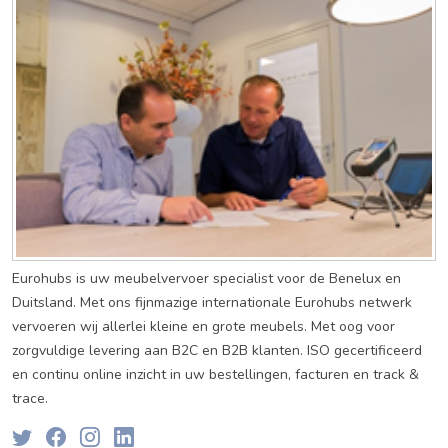
Eurohubs is uw meubelvervoer specialist voor de Benelux en
Duitsland. Met ons fijnmazige internationale Eurohubs netwerk
vervoeren wij allerlei kleine en grote meubels. Met oog voor
zorgvuldige levering aan B2C en B2B klanten. ISO gecertificeerd
en continu online inzicht in uw bestellingen, facturen en track &
trace.