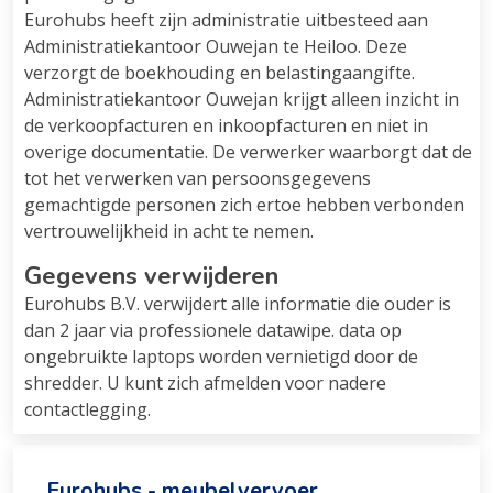
Eurohubs heeft zijn administratie uitbesteed aan
Administratiekantoor Ouwejan te Heiloo. Deze
verzorgt de boekhouding en belastingaangifte.
Administratiekantoor Ouwejan krijgt alleen inzicht in
de verkoopfacturen en inkoopfacturen en niet in
overige documentatie. De verwerker waarborgt dat de
tot het verwerken van persoonsgegevens
gemachtigde personen zich ertoe hebben verbonden
vertrouwelijkheid in acht te nemen.
Gegevens verwijderen
Eurohubs B.V. verwijdert alle informatie die ouder is
dan 2 jaar via professionele datawipe. data op
ongebruikte laptops worden vernietigd door de
shredder. U kunt zich afmelden voor nadere
contactlegging.
Eurohubs - meubelvervoer