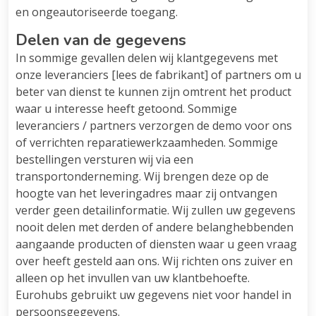
en ongeautoriseerde toegang.
Delen van de gegevens
In sommige gevallen delen wij klantgegevens met
onze leveranciers [lees de fabrikant] of partners om u
beter van dienst te kunnen zijn omtrent het product
waar u interesse heeft getoond. Sommige
leveranciers / partners verzorgen de demo voor ons
of verrichten reparatiewerkzaamheden. Sommige
bestellingen versturen wij via een
transportonderneming. Wij brengen deze op de
hoogte van het leveringadres maar zij ontvangen
verder geen detailinformatie. Wij zullen uw gegevens
nooit delen met derden of andere belanghebbenden
aangaande producten of diensten waar u geen vraag
over heeft gesteld aan ons. Wij richten ons zuiver en
alleen op het invullen van uw klantbehoefte.
Eurohubs gebruikt uw gegevens niet voor handel in
persoonsgegevens.