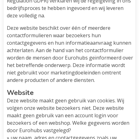
Regulation GDPR) verklaren wij de regelgeving in ons
bedrijfsproces te hebben ingevoerd en wij leveren
deze volledig na.
Deze website beschikt over één of meerdere
contactformulieren waar bezoekers hun
contactgegevens en hun informatieaanvraag kunnen
achterlaten. Aan de hand van het contactformulier
worden de mensen door Eurohubs geïnformeerd over
het betreffende onderwerp. Deze informatie wordt
niet gebruikt voor marketingdoeleinden omtrent
andere producten of andere diensten.
Website
Deze website maakt geen gebruik van cookies. Wij
volgen onze website bezoekers niet. Deze website
maakt geen gebruik van een account login voor
bezoekers of een webshop. Welke gegevens worden
door Eurohubs vastgelegd?
» uw naam, adres en contactgegevens zoals uw