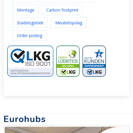
Montage
Carbon footprint
Stadslogistiek
Meubelopslag
Order picking
Eurohubs