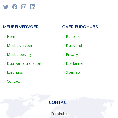
MEUBELVERVOER
OVER EUROHUBS
Home
Benelux
Meubelvervoer
Duitsland
Meubelopslag
Privacy
Duurzame transport
Disclaimer
Eurohubs
Sitemap
Contact
CONTACT
Eurohubs