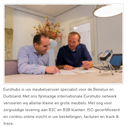
Eurohubs is uw meubelvervoer specialist voor de Benelux en
Duitsland. Met ons fijnmazige internationale Eurohubs netwerk
vervoeren wij allerlei kleine en grote meubels. Met oog voor
zorgvuldige levering aan B2C en B2B klanten. ISO gecertificeerd
en continu online inzicht in uw bestellingen, facturen en track &
trace.