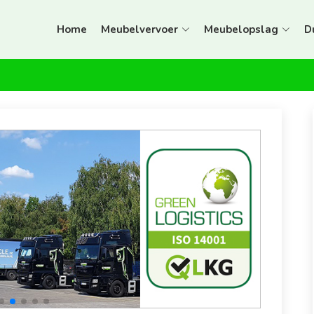
Home
Meubelvervoer
Meubelopslag
D